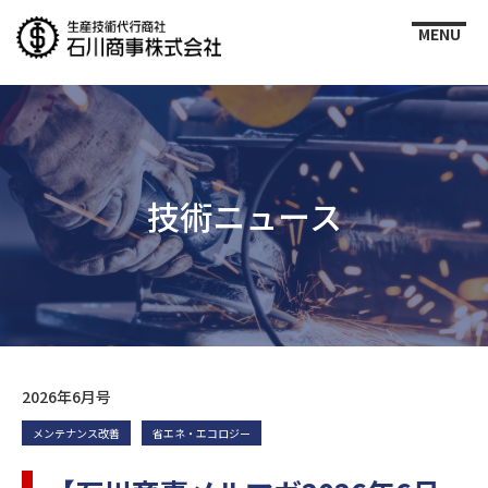
技術ニュース
2026年6月号
メンテナンス改善
省エネ・エコロジー