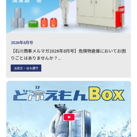
2026年8月号
【石川商事メルマガ2026年8月号】危険物倉庫においてお困
りごとはありませんか？...
法改正・法令遵守