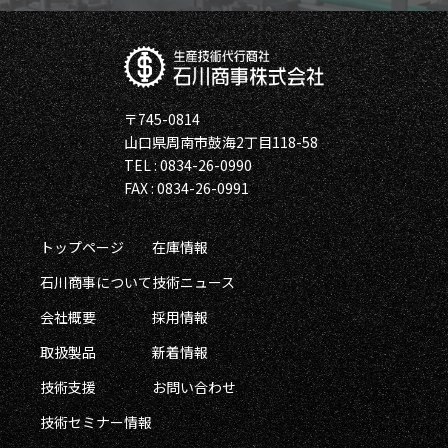
〒745-0814
山口県周南市鼓海2丁目118-58
TEL : 0834-26-0990
FAX : 0834-26-0991
トップページ
在庫情報
石川商事について
技術ニュース
会社概要
採用情報
取扱製品
新着情報
技術支援
お問い合わせ
技術セミナー情報