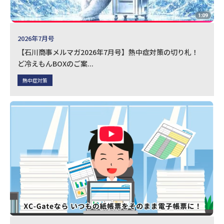
2026年7月号
【石川商事メルマガ2026年7月号】熱中症対策の切り札！
ど冷えもんBOXのご案...
熱中症対策