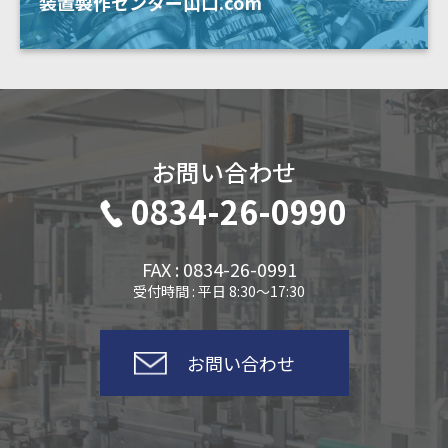
装置製作センター山口.com
お問い合わせ
0834-26-0990
FAX : 0834-26-0991
受付時間 : 平日 8:30～17:30
お問い合わせ