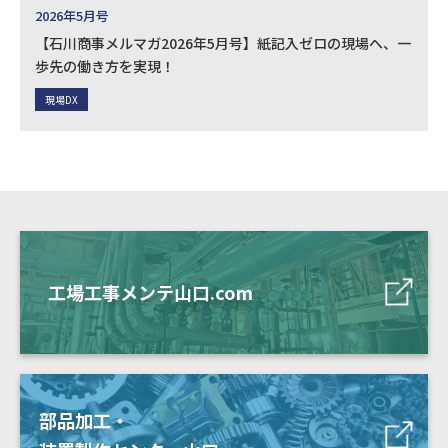
2026年5月号
【石川商事メルマガ2026年5月号】紙記入ゼロの現場へ、一
歩先の働き方を実現！
現場DX
工場工事メンテ山口.com
部品加工・