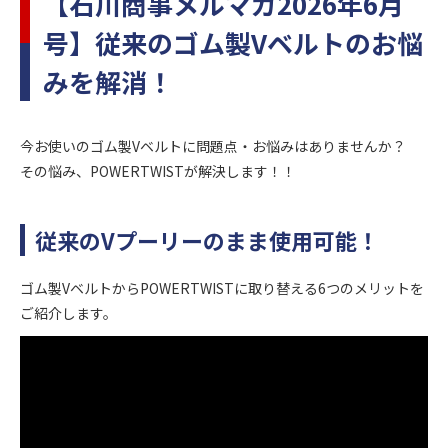
【石川商事メルマガ2026年6月
号】従来のゴム製Vベルトのお悩
みを解消！
今お使いのゴム製Vベルトに問題点・お悩みはありませんか？
その悩み、POWERTWISTが解決します！！
従来のVプーリーのまま使用可能！
ゴム製VベルトからPOWERTWISTに取り替える6つのメリットを
ご紹介します。