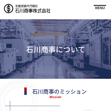
石川商事について
石川商事のミッション
Mission