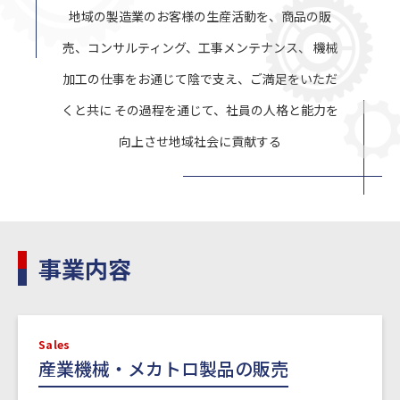
地域の製造業のお客様の生産活動を、商品の販
売、コンサルティング、工事メンテナンス、
機械
加工の仕事をお通じて陰で支え、ご満足をいただ
くと共に
その過程を通じて、社員の人格と能力を
向上させ地域社会に貢献する
事業内容
Sales
産業機械・メカトロ製品の販売