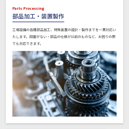
Parts Processing
部品加工・装置製作
工場設備の各種部品加工、特殊装置の設計・製作までを一貫対応い
たします。図面がない・部品の仕様が以前のものなど、お困りの際
でも対応できます。