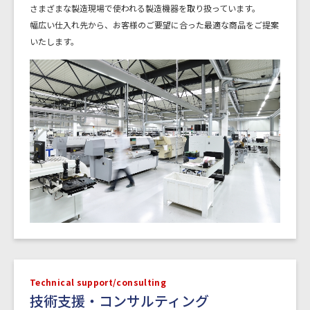
さまざまな製造現場で使われる製造機器を取り扱っています。
幅広い仕入れ先から、お客様のご要望に合った最適な商品をご提案
いたします。
Technical support/consulting
技術支援・コンサルティング