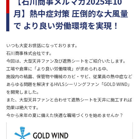
【石川商事メルマガ2025年10
月】熱中症対策 圧倒的な大風量
で より良い労働環境を実現！
いつも大変お世話になっております。
石川商事株式会社です。
今回は、大型天井ファン及び遮熱シートをご紹介いたします。
工場や倉庫に「より良い労働環境」が求められる中、
施設内の結露、保管物や機械のカビ・サビ、従業員の熱中症など
あらゆる問題を解決するHVLSシーリングファン「GOLD WIND」
を開発しました。
また、大型天井ファンと合わせて遮熱シートを天井に施工すれば
効果は絶大です。
今から来年の夏に備えた快適な職場づくりを始めませんか？