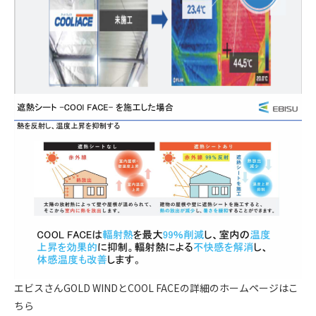
エビスさんGOLD WINDとCOOL FACEの詳細のホームページはこ
ちら