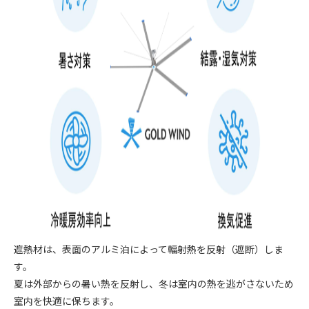
遮熱材は、表面のアルミ泊によって輻射熱を反射（遮断）しま
す。
夏は外部からの暑い熱を反射し、冬は室内の熱を逃がさないため
室内を快適に保ちます。