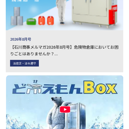
2026年8月号
【石川商事メルマガ2026年8月号】危険物倉庫においてお困
りごとはありませんか？...
法改正・法令遵守