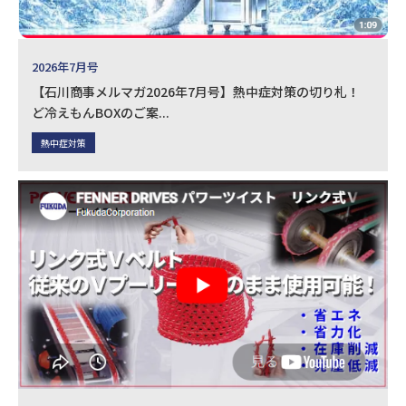
2026年7月号
【石川商事メルマガ2026年7月号】熱中症対策の切り札！
ど冷えもんBOXのご案...
熱中症対策