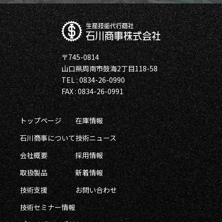
〒745-0814
山口県周南市鼓海2丁目118-58
TEL : 0834-26-0990
FAX : 0834-26-0991
トップページ
在庫情報
石川商事について
技術ニュース
会社概要
採用情報
取扱製品
新着情報
技術支援
お問い合わせ
技術セミナー情報