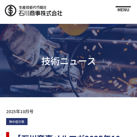
技術ニュース
2025年10月号
熱中症対策