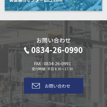
お問い合わせ
0834-26-0990
FAX : 0834-26-0991
受付時間 : 平日 8:30～17:30
お問い合わせ