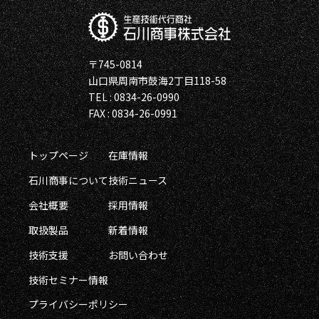
〒745-0814
山口県周南市鼓海2丁目118-58
TEL : 0834-26-0990
FAX : 0834-26-0991
トップページ
在庫情報
石川商事について
技術ニュース
会社概要
採用情報
取扱製品
新着情報
技術支援
お問い合わせ
技術セミナー情報
プライバシーポリシー