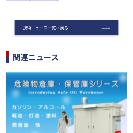
技術ニュース一覧へ戻る
関連ニュース