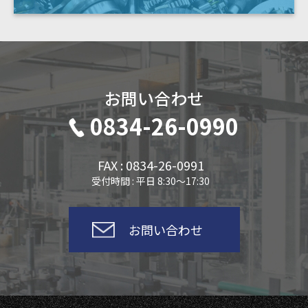
お問い合わせ
0834-26-0990
FAX : 0834-26-0991
受付時間 : 平日 8:30～17:30
お問い合わせ