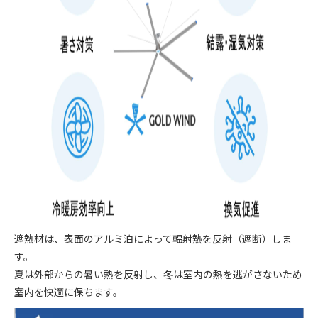
遮熱材は、表面のアルミ泊によって輻射熱を反射（遮断）しま
す。
夏は外部からの暑い熱を反射し、冬は室内の熱を逃がさないため
室内を快適に保ちます。