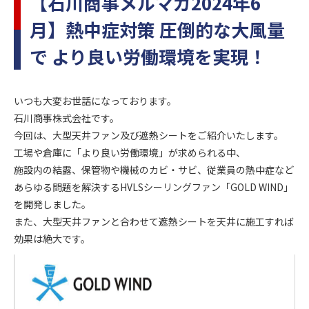
【石川商事メルマガ2024年6
月】熱中症対策 圧倒的な大風量
で より良い労働環境を実現！
いつも大変お世話になっております。
石川商事株式会社です。
今回は、大型天井ファン及び遮熱シートをご紹介いたします。
工場や倉庫に「より良い労働環境」が求められる中、
施設内の結露、保管物や機械のカビ・サビ、従業員の熱中症など
あらゆる問題を解決するHVLSシーリングファン「GOLD WIND」
を開発しました。
また、大型天井ファンと合わせて遮熱シートを天井に施工すれば
効果は絶大です。