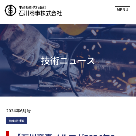
技術ニュース
2024年6月号
熱中症対策