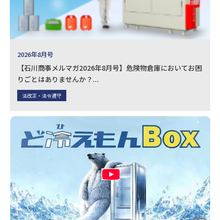
2026年8月号
【石川商事メルマガ2026年8月号】危険物倉庫においてお困
りごとはありませんか？...
法改正・法令遵守