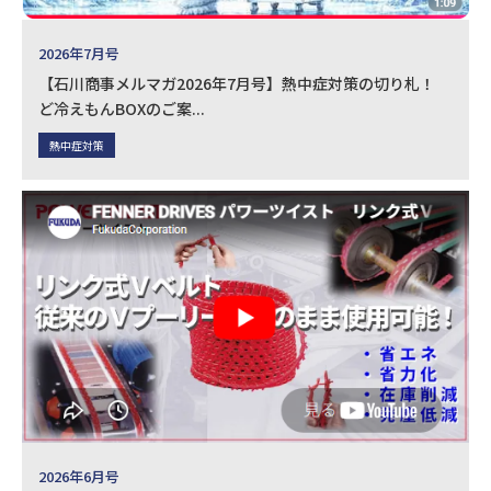
2026年7月号
【石川商事メルマガ2026年7月号】熱中症対策の切り札！
ど冷えもんBOXのご案...
熱中症対策
2026年6月号