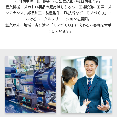
石川商事は、⼭⼝県にある生産技術の総合商社です。
産業機械・メカトロ製品の販売はもちろん、⼯場設備の工事・メ
ンテナンス、部品加工・装置製作、FA技術など「モノづくり」に
おけるトータルソリューションを展開。
創業以来、地域に寄り添い「モノづくり」に携わるお客様をサポ
ートしています。