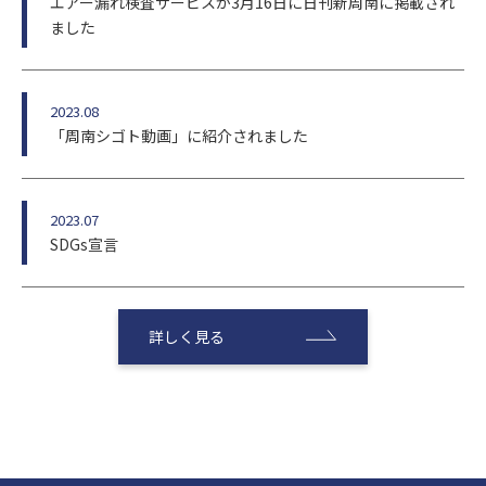
エアー漏れ検査サービスが3月16日に日刊新周南に掲載され
ました
2023.08
「周南シゴト動画」に紹介されました
2023.07
SDGs宣言
詳しく見る