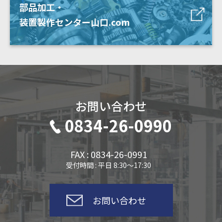
部品加工・
装置製作センター山口.com
お問い合わせ
0834-26-0990
FAX : 0834-26-0991
受付時間 : 平日 8:30～17:30
お問い合わせ