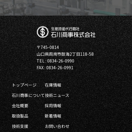
〒745-0814
山口県周南市鼓海2丁目118-58
TEL : 0834-26-0990
FAX : 0834-26-0991
トップページ
在庫情報
石川商事について
技術ニュース
会社概要
採用情報
取扱製品
新着情報
技術支援
お問い合わせ