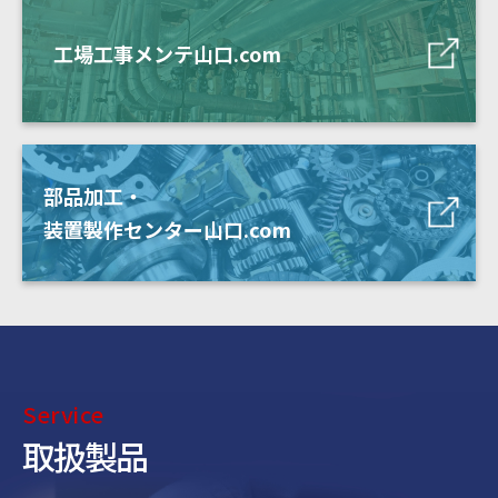
工場工事メンテ山口.com
部品加工・
装置製作センター山口.com
Service
取扱製品