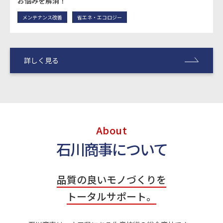
お悩みを解消！
メンテナンス改善
省エネ・エコロジー
詳しく見る
About
石川商事について
品質の良いモノづくりを
トータルサポート。