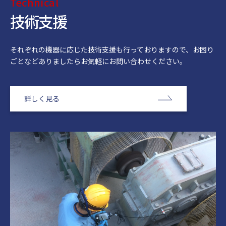
Technical
技術支援
それぞれの機器に応じた技術支援も行っておりますので、お困り
ごとなどありましたらお気軽にお問い合わせください。
詳しく見る