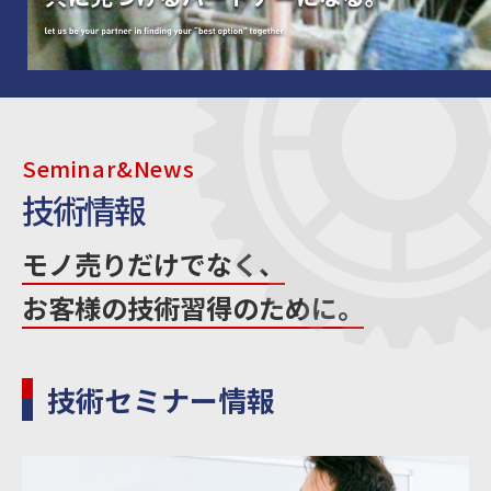
Seminar&News
技術情報
モノ売りだけでなく、
お客様の技術習得のために。
技術セミナー情報