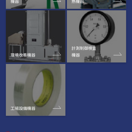
機器
熱機器
計測制御検査
環境改善機器
機器
工場設備機器