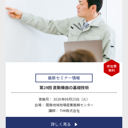
最新セミナー情報
第29回
直動機器の基礎技術
実施月： 2026年08月25日（火）
会場： 周南地域地場産業振興センター
講師： THK株式会社
詳しく見る