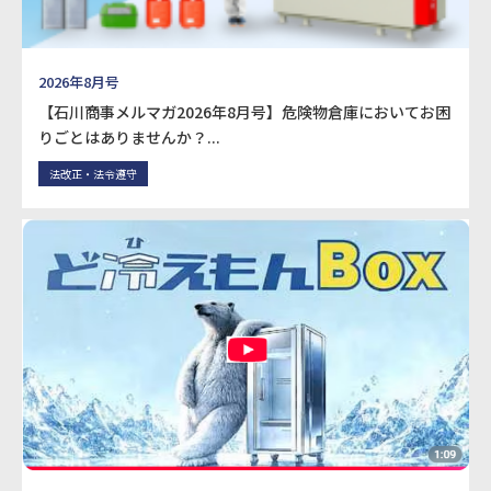
2026年8月号
【石川商事メルマガ2026年8月号】危険物倉庫においてお困
りごとはありませんか？...
法改正・法令遵守