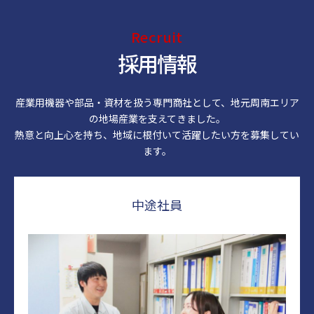
Recruit
採用情報
産業用機器や部品・資材を扱う専門商社として、地元周南エリア
の地場産業を支えてきました。
熱意と向上心を持ち、地域に根付いて活躍したい方を募集してい
ます。
中途社員