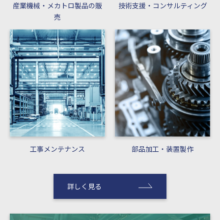
産業機械・メカトロ製品の販
技術支援・コンサルティング
売
工事メンテナンス
部品加工・装置製作
詳しく見る