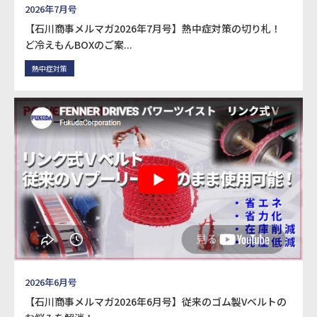
2026年7月号
【石川商事メルマガ2026年7月号】熱中症対策の切り札！
ど冷えもんBOXのご案...
熱中症対策
2026年6月号
【石川商事メルマガ2026年6月号】従来のゴム製Vベルトの