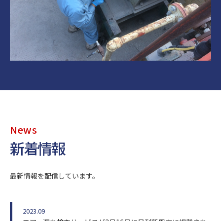
News
新着情報
最新情報を配信しています。
2023.09