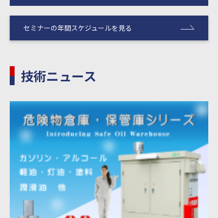
セミナーの年間スケジュールを見る
技術ニュース