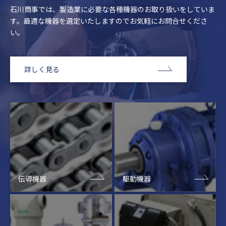
石川商事では、製造業に必要な各種機器のお取り扱いをしていま
す。最適な機器を選定いたしますのでお気軽にお問合せくださ
い。
詳しく見る
伝導機器
駆動機器