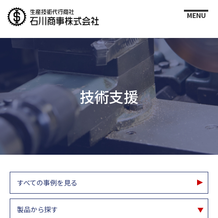
技術支援
すべての事例を見る