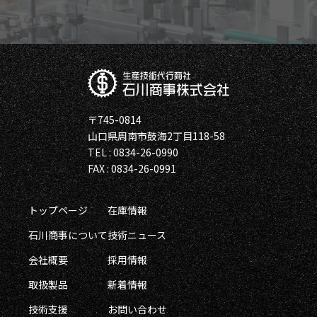
〒745-0814
山口県周南市鼓海2丁目118-58
TEL : 0834-26-0990
FAX : 0834-26-0991
トップページ
在庫情報
石川商事について
技術ニュース
会社概要
採用情報
取扱製品
新着情報
技術支援
お問い合わせ