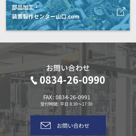
部品加工・
装置製作センター山口.com
お問い合わせ
0834-26-0990
FAX : 0834-26-0991
受付時間 : 平日 8:30～17:30
お問い合わせ