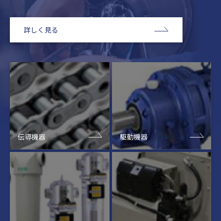
詳しく見る
伝導機器
駆動機器