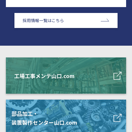
採用情報一覧はこちら
工場工事メンテ山口.com
部品加工・
装置製作センター山口.com