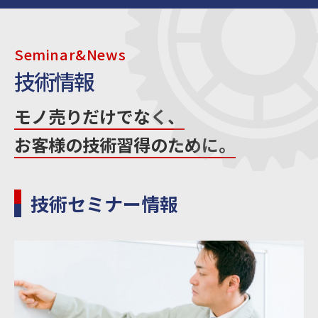
Seminar&News
技術情報
モノ売りだけでなく、
お客様の技術習得のために。
技術セミナー情報