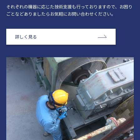
それぞれの機器に応じた技術支援も行っておりますので、お困り
ごとなどありましたらお気軽にお問い合わせください。
詳しく見る