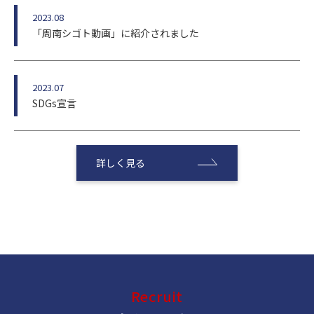
2023.08
「周南シゴト動画」に紹介されました
2023.07
SDGs宣言
詳しく見る
Recruit