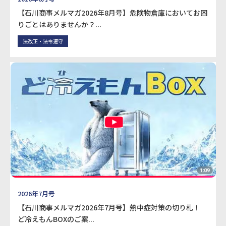
【石川商事メルマガ2026年8月号】危険物倉庫においてお困
りごとはありませんか？...
法改正・法令遵守
2026年7月号
【石川商事メルマガ2026年7月号】熱中症対策の切り札！
ど冷えもんBOXのご案...