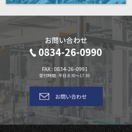
お問い合わせ
0834-26-0990
FAX : 0834-26-0991
受付時間 : 平日 8:30～17:30
お問い合わせ