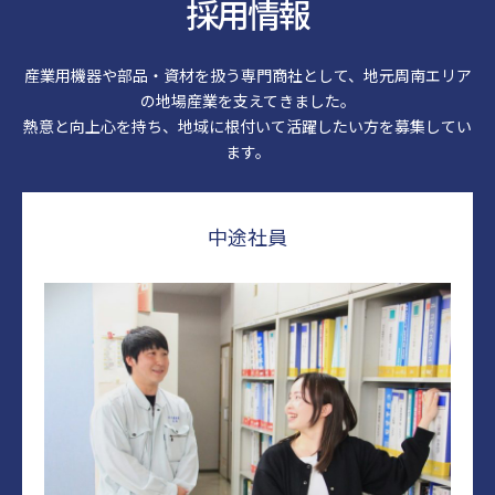
採用情報
産業用機器や部品・資材を扱う専門商社として、地元周南エリア
の地場産業を支えてきました。
熱意と向上心を持ち、地域に根付いて活躍したい方を募集してい
ます。
中途社員