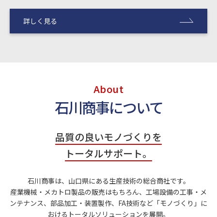
詳しく見る
About
石川商事について
品質の良いモノづくりを
トータルサポート。
石川商事は、⼭⼝県にある生産技術の総合商社です。
産業機械・メカトロ製品の販売はもちろん、⼯場設備の工事・メ
ンテナンス、部品加工・装置製作、FA技術など「モノづくり」に
おけるトータルソリューションを展開。