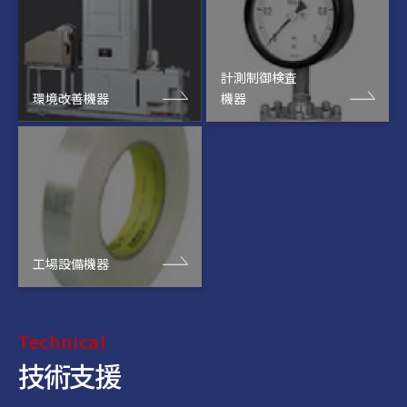
計測制御検査
環境改善機器
機器
工場設備機器
Technical
技術支援