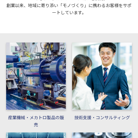
創業以来、地域に寄り添い「モノづくり」に携わるお客様をサポ
ートしています。
産業機械・メカトロ製品の販
技術支援・コンサルティング
売