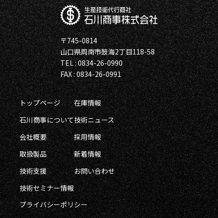
〒745-0814
山口県周南市鼓海2丁目118-58
TEL : 0834-26-0990
FAX : 0834-26-0991
トップページ
在庫情報
石川商事について
技術ニュース
会社概要
採用情報
取扱製品
新着情報
技術支援
お問い合わせ
技術セミナー情報
プライバシーポリシー