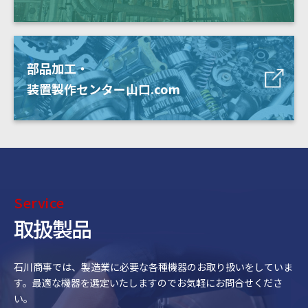
部品加工・
装置製作センター山口.com
Service
取扱製品
石川商事では、製造業に必要な各種機器のお取り扱いをしていま
す。最適な機器を選定いたしますのでお気軽にお問合せくださ
い。