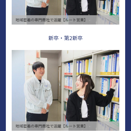
地域密着の専⾨商社で活躍【ルート営業】
新卒・第2新卒
地域密着の専⾨商社で活躍【ルート営業】