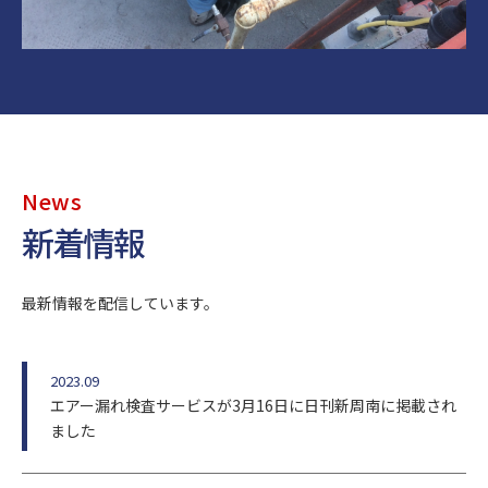
News
新着情報
最新情報を配信しています。
2023.09
エアー漏れ検査サービスが3月16日に日刊新周南に掲載され
ました