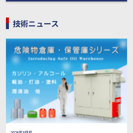
技術ニュース
2026年8月号